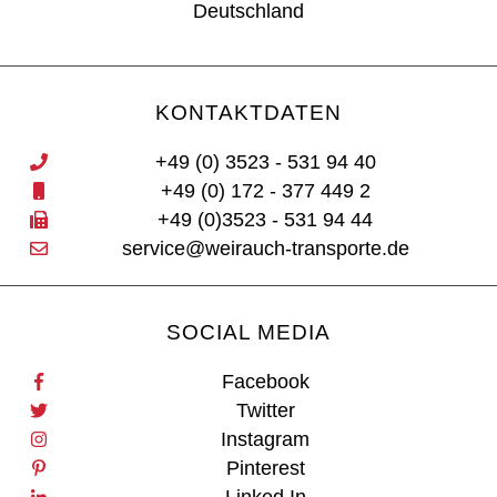
Deutschland
KONTAKTDATEN
+49 (0) 3523
- 531 94 40
+49 (0) 172
- 377 449 2
+49 (0)3523 - 531 94 44
service@weirauch-transporte.de
SOCIAL MEDIA
Facebook
Twitter
Instagram
Pinterest